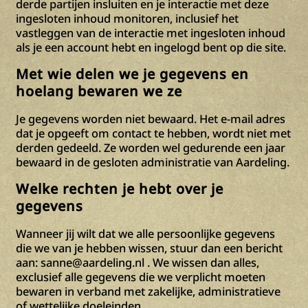
derde partijen insluiten en je interactie met deze
ingesloten inhoud monitoren, inclusief het
vastleggen van de interactie met ingesloten inhoud
als je een account hebt en ingelogd bent op die site.
Met wie delen we je gegevens en
hoelang bewaren we ze
Je gegevens worden niet bewaard. Het e-mail adres
dat je opgeeft om contact te hebben, wordt niet met
derden gedeeld. Ze worden wel gedurende een jaar
bewaard in de gesloten administratie van Aardeling.
Welke rechten je hebt over je
gegevens
Wanneer jij wilt dat we alle persoonlijke gegevens
die we van je hebben wissen, stuur dan een bericht
aan: sanne@aardeling.nl . We wissen dan alles,
exclusief alle gegevens die we verplicht moeten
bewaren in verband met zakelijke, administratieve
of wettelijke doeleinden.